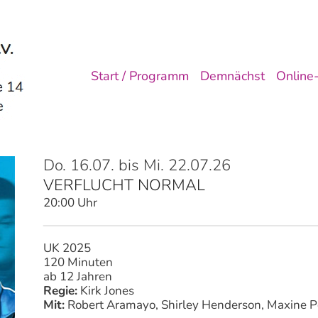
Start / Programm
Demnächst
Online-
Do. 16.07. bis Mi. 22.07.26
VERFLUCHT NORMAL
20:00 Uhr
UK 2025
120 Minuten
ab 12 Jahren
Regie:
Kirk Jones
Mit:
Robert Aramayo, Shirley Henderson, Maxine 