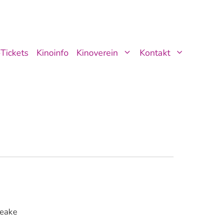
Tickets
Kinoinfo
Kinoverein
Kontakt
Peake