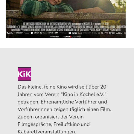
Das kleine, feine Kino wird seit über 20
Jahren vom Verein "Kino in Kochel e.V."
getragen. Ehrenamtliche Vorführer und
Vorführerinnen zeigen täglich einen Film.
Zudem organisiert der Verein
Filmgespräche, Freiluftkino und
Kabarettveranstaltungen.