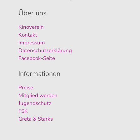
Über uns
Kinoverein
Kontakt
Impressum
Datenschutzerklärung
Facebook-Seite
Informationen
Preise
Mitglied werden
Jugendschutz
FSK
Greta & Starks