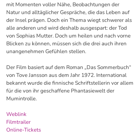
mit Momenten voller Nähe, Beobachtungen der
Natur und alltäglicher Gespräche, die das Leben auf
der Insel prägen. Doch ein Thema wiegt schwerer als
alle anderen und wird deshalb ausgespart: der Tod
von Sophias Mutter. Doch um heilen und nach vorne
Blicken zu können, müssen sich die drei auch ihren
unangenehmen Gefühlen stellen.
Der Film basiert auf dem Roman „Das Sommerbuch“
von Tove Jansson aus dem Jahr 1972. International
bekannt wurde die finnische Schriftstellerin vor allem
für die von ihr geschaffene Phantasiewelt der
Mumintrolle.
Weblink
Filmtrailer
Online-Tickets