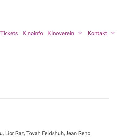
Tickets
Kinoinfo
Kinoverein
Kontakt
, Lior Raz, Tovah Feldshuh, Jean Reno