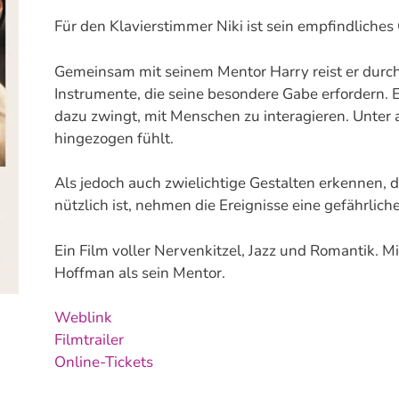
Für den Klavierstimmer Niki ist sein empfindliches
Gemeinsam mit seinem Mentor Harry reist er dur
Instrumente, die seine besondere Gabe erfordern. Ei
dazu zwingt, mit Menschen zu interagieren. Unter a
hingezogen fühlt.
Als jedoch auch zwielichtige Gestalten erkennen, 
nützlich ist, nehmen die Ereignisse eine gefährli
Ein Film voller Nervenkitzel, Jazz und Romantik. 
Hoffman als sein Mentor.
Weblink
Filmtrailer
Online-Tickets