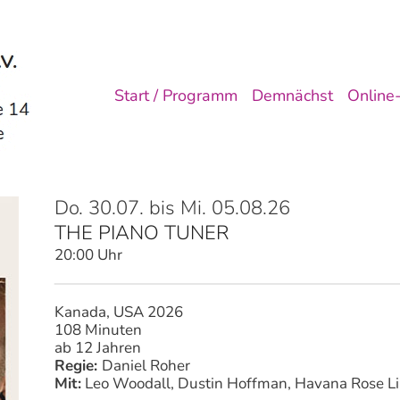
Start / Programm
Demnächst
Online-
Do. 30.07. bis Mi. 05.08.26
THE PIANO TUNER
20:00 Uhr
Kanada, USA 2026
108 Minuten
ab 12 Jahren
Regie:
Daniel Roher
Mit:
Leo Woodall, Dustin Hoffman, Havana Rose Liu